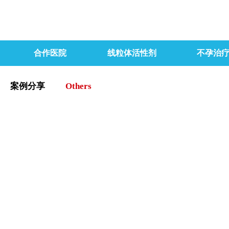
合作医院
线粒体活性剂
不孕治
案例分享
Others