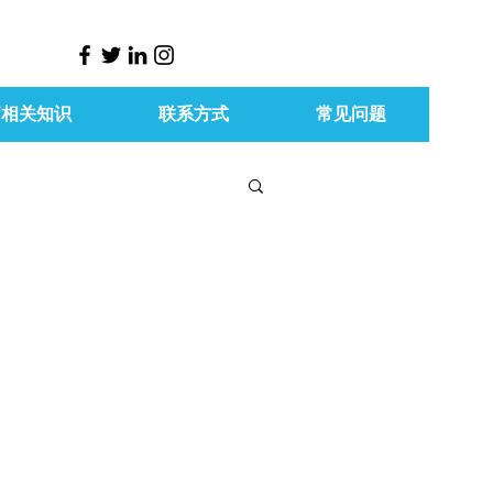
疗相关知识
联系方式
常见问题