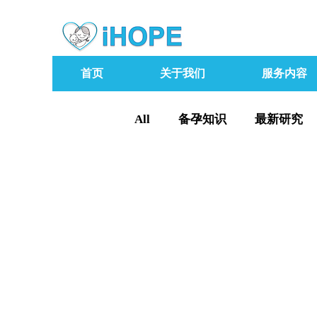
首页
关于我们
服务内容
All
备孕知识
最新研究