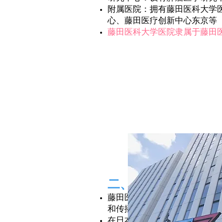
附属医院：拥有藤田医科大学
心、藤田医疗创新中心东京等
藤田医科大学医院隶属于藤田医科
二、先端医疗研究中
藤田医科大学东京先端医疗研
和传播这些先进医疗的科学证
在日本，通过试管婴儿技术出