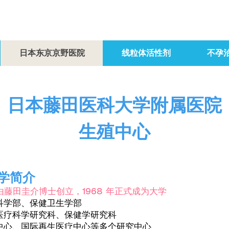
日本东京京野医院
线粒体活性剂
不孕
日本藤田医科大学附属医院
生殖中心
学简介
年由藤田圭介博士创立，1968 年正式成为大学
科学部、保健卫生学部
医疗科学研究科、保健学研究科
中心、国际再生医疗中心等多个研究中心