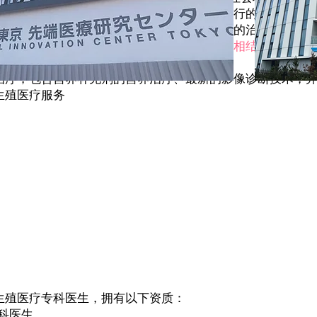
殖医疗需求持续增长。此外，为未来怀孕而进行的
卵子冷冻
的不断进步，
在癌症治疗开始前保存生育能力
的治疗需求也
究中心的生殖中心将再生医疗与传统生殖医疗相结合，开展“
治疗，包含营养补充剂的营养治疗、最新的影像诊断技术，
生殖医疗服务
生殖医疗专科医生，拥有以下资质：
科医生