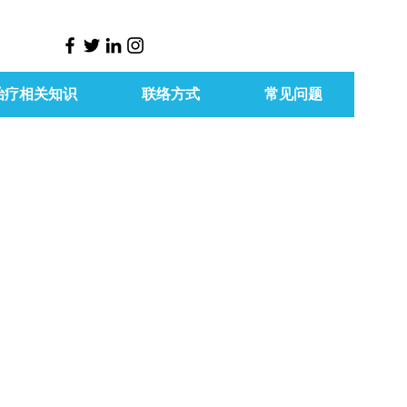
治疗相关知识
联络方式
常见问题