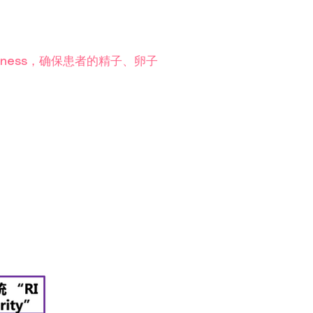
tness，确保患者的精子、卵子