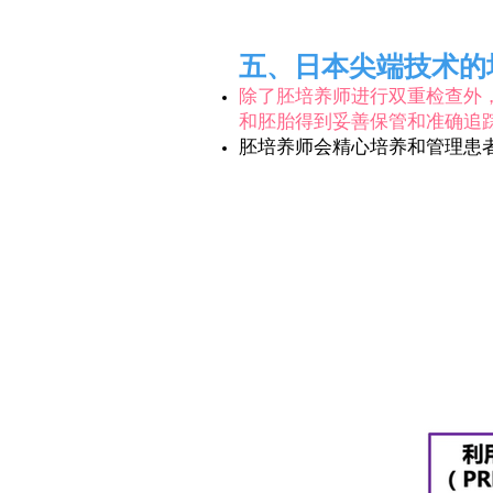
五、日本尖端技术的
除了胚培养师进行双重检查外，还
和胚胎得到妥善保管和准确追
胚培养师会精心培养和管理患