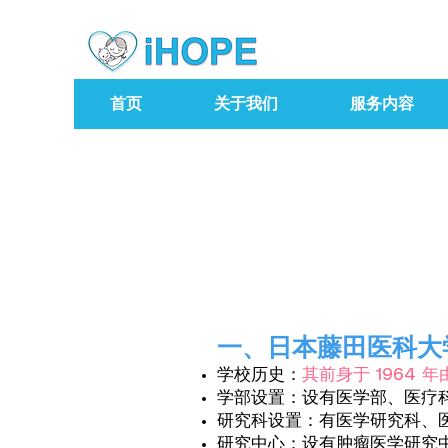
首页
关于我们
服务内容
一、日本藤田医科大
学校历史：
其前身于 1964 
学部设置：设有医学部、医疗
研究科设置：有医学研究科、
研究中心：设有肿瘤医学研究