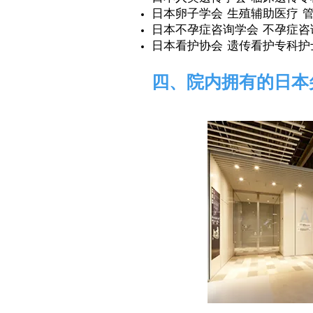
日本卵子学会 生殖辅助医疗 管
日本不孕症咨询学会 不孕症咨询
日本看护协会 遗传看护专科护
四、院内拥有的日本