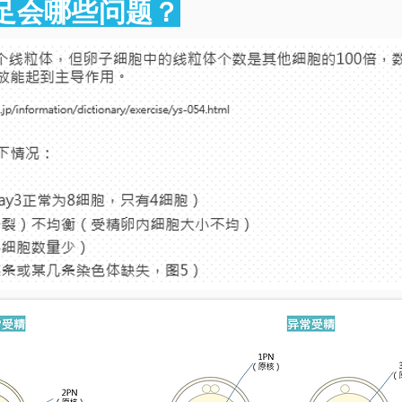
足会哪些问题？