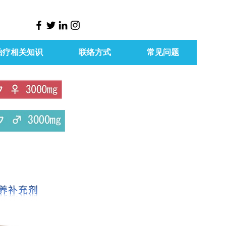
治疗相关知识
联络方式
常见问题