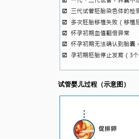
​试管婴儿过程（示意图）