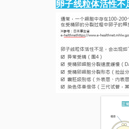
卵子线粒体活性不