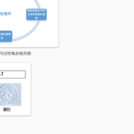
活性与活性氧的相关图