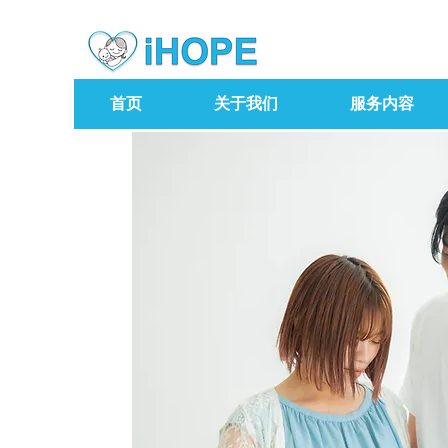
首页
关于我们
服务内容