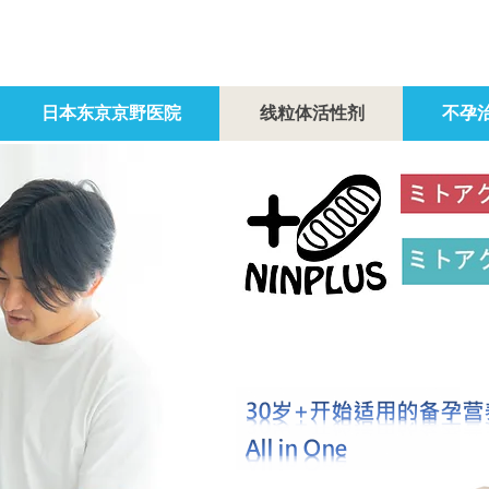
日本东京京野医院
线粒体活性剂
不孕