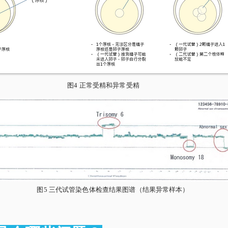
图4 正常受精和异常受精
图5 三代试管染色体检查结果图谱（结果异常样本）