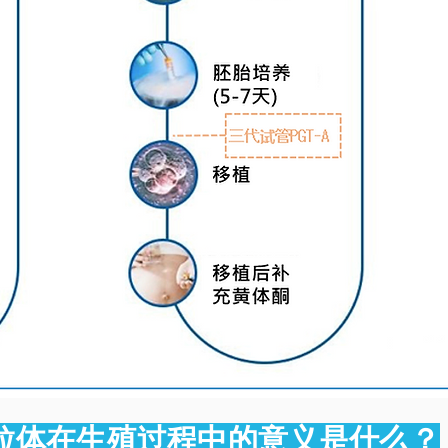
线粒体在生殖过程中的意义是什么？