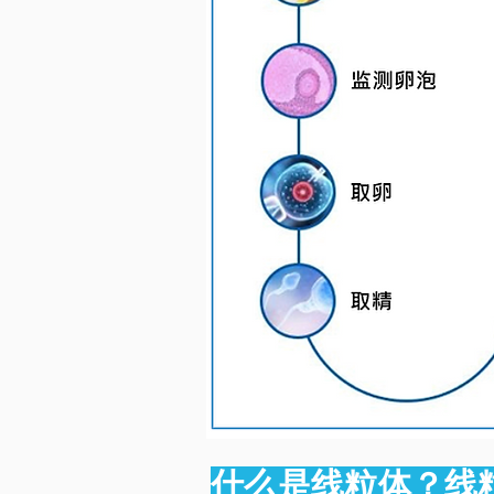
​什么是线粒体？