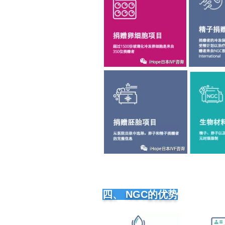
四、 NGC的优势