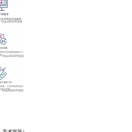
部、手术室等）