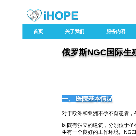
首页
关于我们
服务内容
俄罗斯NGC国际生
一、 医院基本情况
对于欧洲和亚洲不孕不育患者，
医院有独立的建筑，分别位于圣
生有一个良好的工作环境。NG