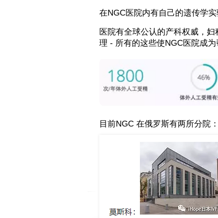
在NGC医院内有自己的遗传学实验
医院有全球公认的产科权威，妇
理 - 所有的这些使NGC医院
目前NGC 在俄罗斯有两所分院