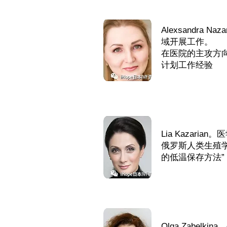
Alexsandr
域开展工作。
在医院的主攻方
计划工作经验
Lia Kazar
俄罗斯人类生殖
的低温保存方法”
Olga Zabe