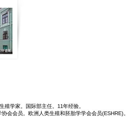
eva。生殖学家。国际部主任。11年经验。
协会会员。欧洲人类生殖和胚胎学学会会员(ESHRE)。