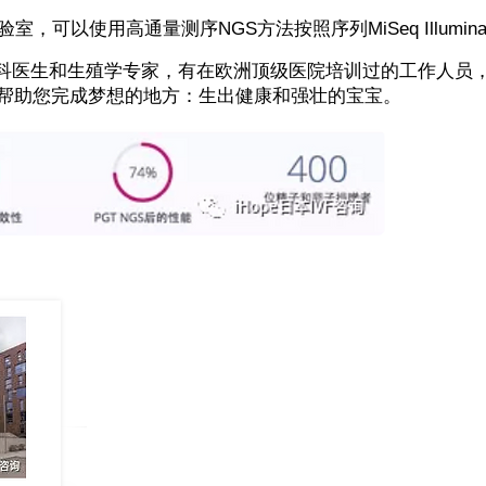
室，可以使用高通量测序NGS方法按照序列MiSeq Illumi
科医生和生殖学专家，有在欧洲顶级医院培训过的工作人员
成为帮助您完成梦想的地方：生出健康和强壮的宝宝。
：