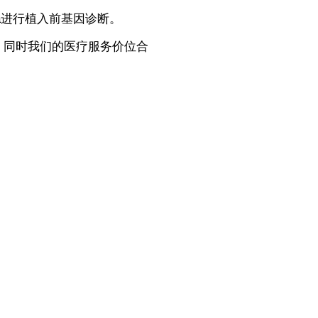
na进行植入前基因诊断。
，同时我们的医疗服务价位合